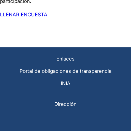
participación.
LLENAR ENCUESTA
Enlaces
Portal de obligaciones de transparencia
INIA
Dirección