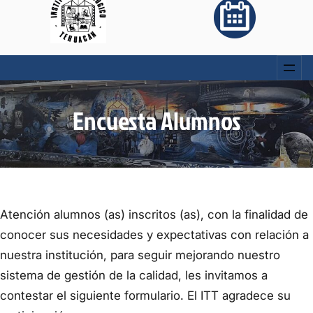
Encuesta Alumnos
Atención alumnos (as) inscritos (as), con la finalidad de
conocer sus necesidades y expectativas con relación a
nuestra institución, para seguir mejorando nuestro
sistema de gestión de la calidad, les invitamos a
contestar el siguiente formulario. El ITT agradece su