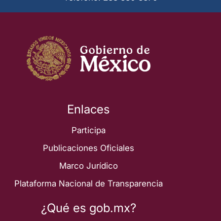
Enlaces
Participa
Publicaciones Oficiales
Marco Jurídico
Plataforma Nacional de Transparencia
¿Qué es gob.mx?