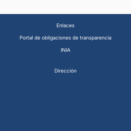
Enlaces
Portal de obligaciones de transparencia
INIA
Dirección