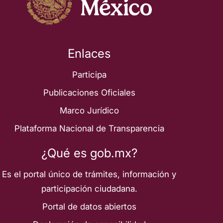
Enlaces
Participa
Publicaciones Oficiales
Marco Jurídico
Plataforma Nacional de Transparencia
¿Qué es gob.mx?
Es el portal único de trámites, información y
participación ciudadana.
Portal de datos abiertos