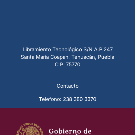
Libramiento Tecnológico S/N A.P.247
Santa María Coapan, Tehuacán, Puebla
C.P. 75770
Contacto
Telefono: 238 380 3370