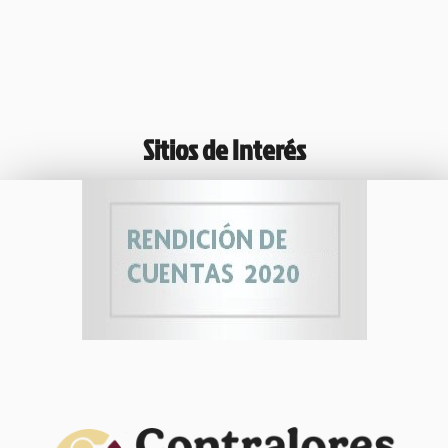
Sitios de Interés