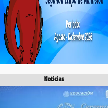
Noticias