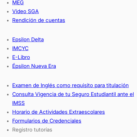
MEG
Video SGA
Rendición de cuentas
Epsilon Delta
IMCYC
E-Libro
Épsilon Nueva Era
Examen de Inglés como requisito para titulación
Consulta Vigencia de tu Seguro Estudiantil ante el
IMSS
Horario de Actividades Extraescolares
Formularios de Credenciales
Registro tutorías