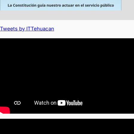
Tweets by ITTehuacan